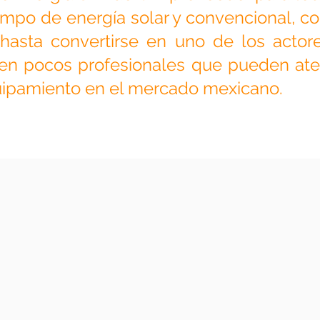
campo de energía solar y convencional, 
hasta convertirse en uno de los actore
isten pocos profesionales que pueden at
ipamiento en el mercado mexicano.