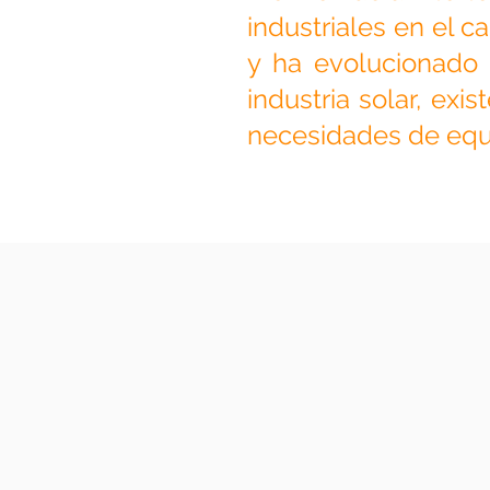
industriales en el 
y ha evolucionado 
industria solar, ex
necesidades de equ