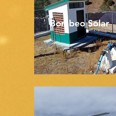
Bombeo Solar