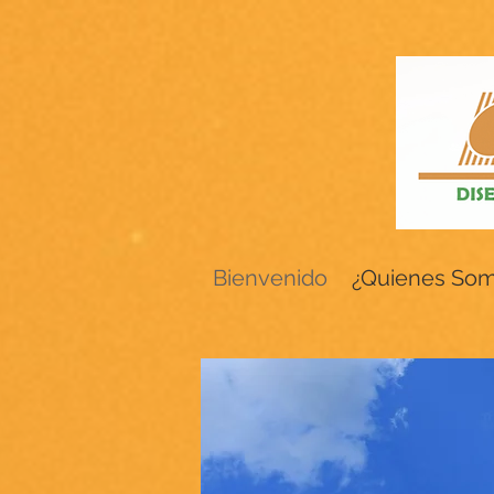
Bienvenido
¿Quienes So