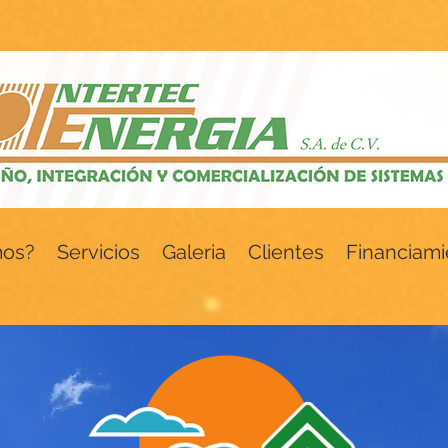
mos?
Servicios
Galeria
Clientes
Financiami