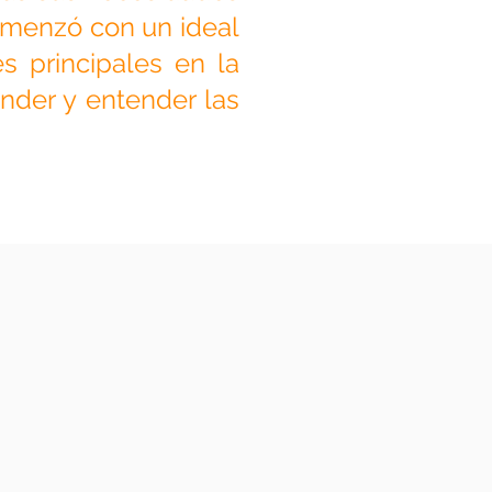
comenzó con un ideal
s principales en la
ender y entender las