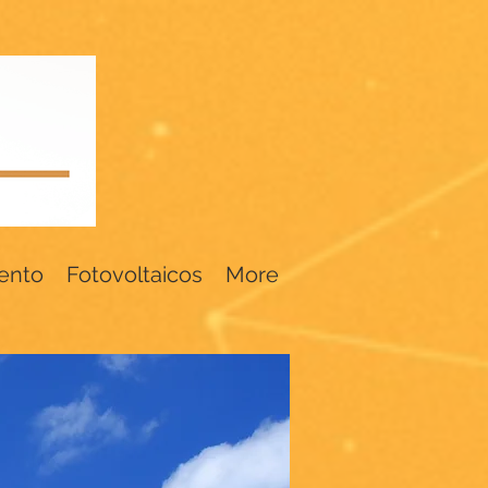
ento
Fotovoltaicos
More