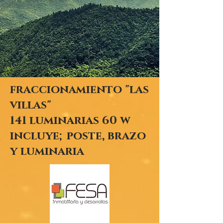
fraccionamiento "las
villas"
141 luminarias 60 w
incluye; poste, brazo
y luminaria