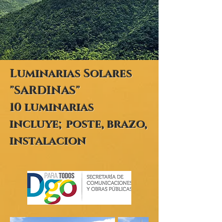
Luminarias Solares
"SARDINAS"
10 luminarias
incluye; poste, brazo,
instalacion