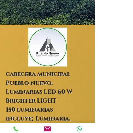
cabecera municipal
Pueblo nuevo.
Luminarias LED 60 W
Brighter LIGHT
150 luminarias
incluye; Luminaria,
rehabilitación